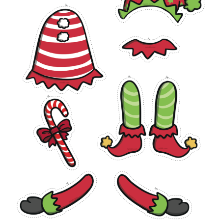
NORMAS Y REGLAMENTO