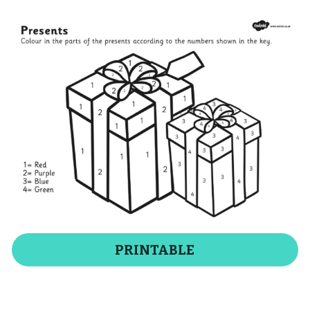
PRINTABLE