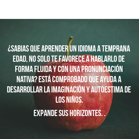
¿Sabias que aprender un idioma a temprana 
edad, no solo te favorece a hablarlo de 
forma fluida y con una pronunciación 
nativa? Está comprobado que ayuda a 
desarrollar la imaginación y autoestima de 
los niños.
EXPANDE SUS HORIZONTES. .