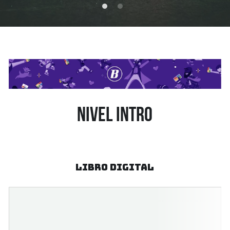
nivel intro
libro digital