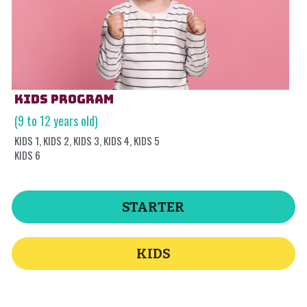
KIDS PROGRAM
(9 to 12 years old)
KIDS 1, KIDS 2, KIDS 3, KIDS 4, KIDS 5
KIDS 6
STARTER
KIDS